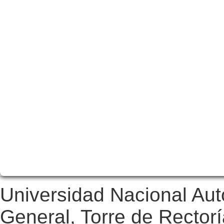
Universidad Nacional Au
General, Torre de Rectorí