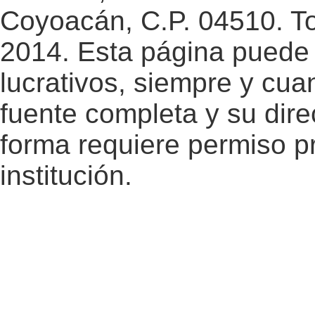
Coyoacán, C.P. 04510. T
2014. Esta página puede 
lucrativos, siempre y cuan
fuente completa y su dire
forma requiere permiso pr
institución.