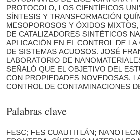
PROTOCOLO, LOS CIENTÍFICOS UNI
SÍNTESIS Y TRANSFORMACIÓN QUÍ
MESOPOROSOS Y ÓXIDOS MIXTOS,
DE CATALIZADORES SINTÉTICOS 
APLICACIÓN EN EL CONTROL DE LA
DE SISTEMAS ACUOSOS. JOSÉ FRA
LABORATORIO DE NANOMATERIALES
SEÑALÓ QUE EL OBJETIVO DEL ES
CON PROPIEDADES NOVEDOSAS, LA
CONTROL DE CONTAMINACIONES DE
Palabras clave
FESC; FES CUAUTITLÁN; NANOTECN