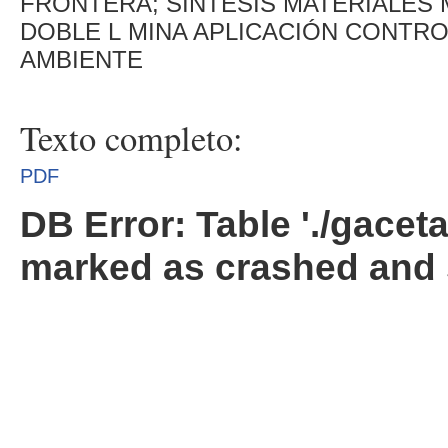
FRONTERA; SÍNTESIS MATERIALE
DOBLE L MINA APLICACIÓN CONTRO
AMBIENTE
Texto completo:
PDF
DB Error: Table './gacet
marked as crashed and 