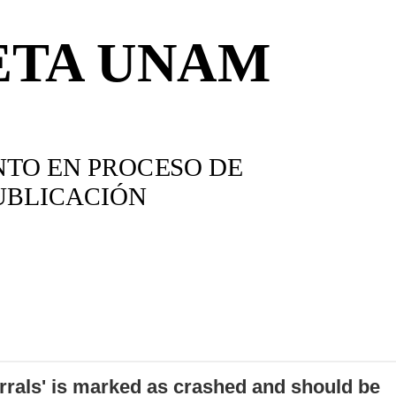
errals' is marked as crashed and should be