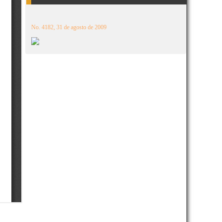
No. 4182, 31 de agosto de 2009