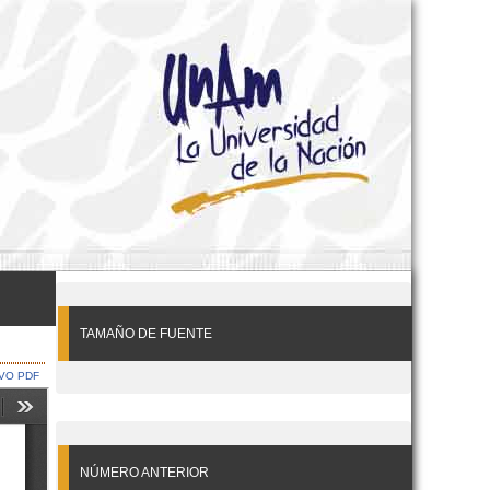
TAMAÑO DE FUENTE
VO PDF
NÚMERO ANTERIOR