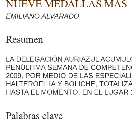
NUEVE MEDALLAS MÁS
EMILIANO ALVARADO
Resumen
LA DELEGACIÓN AURIAZUL ACUMUL
PENÚLTIMA SEMANA DE COMPETENC
2009, POR MEDIO DE LAS ESPECIA
HALTEROFILIA Y BOLICHE, TOTALIZ
HASTA EL MOMENTO, EN EL LUGAR 
Palabras clave