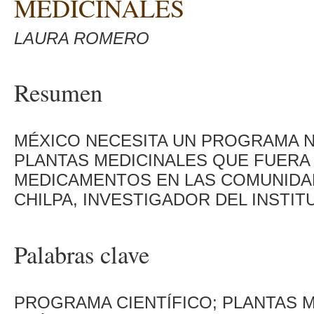
MEDICINALES
LAURA ROMERO
Resumen
MÉXICO NECESITA UN PROGRAMA N
PLANTAS MEDICINALES QUE FUERA 
MEDICAMENTOS EN LAS COMUNIDA
CHILPA, INVESTIGADOR DEL INSTIT
Palabras clave
PROGRAMA CIENTÍFICO; PLANTAS M