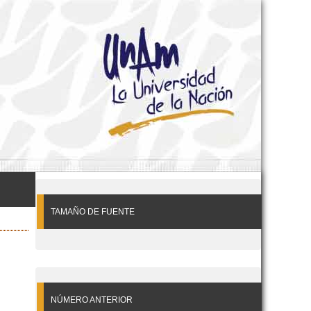
TAMAÑO DE FUENTE
NÚMERO ANTERIOR