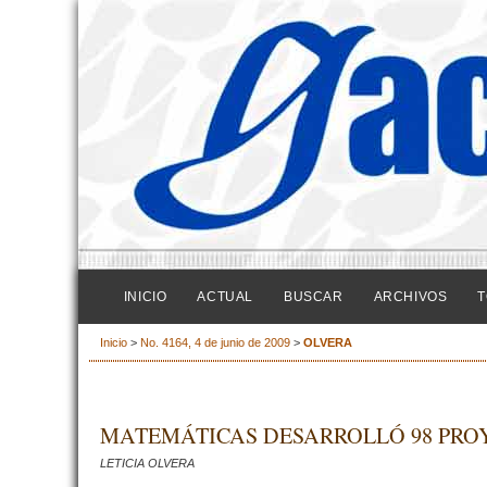
INICIO
ACTUAL
BUSCAR
ARCHIVOS
T
Inicio
>
No. 4164, 4 de junio de 2009
>
OLVERA
MATEMÁTICAS DESARROLLÓ 98 PROY
LETICIA OLVERA