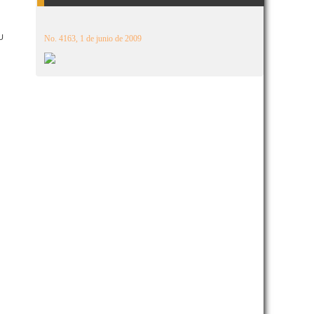
U
No. 4163, 1 de junio de 2009