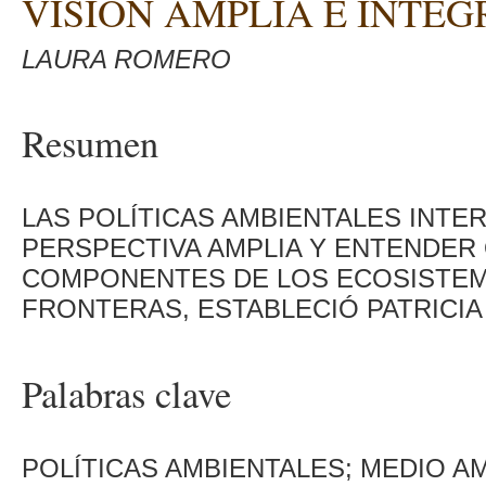
VISIÓN AMPLIA E INTEG
LAURA ROMERO
Resumen
LAS POLÍTICAS AMBIENTALES INT
PERSPECTIVA AMPLIA Y ENTENDER
COMPONENTES DE LOS ECOSISTEM
FRONTERAS, ESTABLECIÓ PATRICIA
Palabras clave
POLÍTICAS AMBIENTALES; MEDIO A