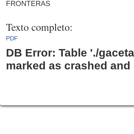
FRONTERAS
Texto completo:
PDF
DB Error: Table './gacet
marked as crashed and 