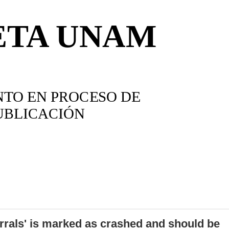
errals' is marked as crashed and should be