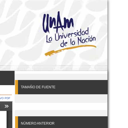
TAMAÑO DE FUENTE
VO PDF
NÚMERO ANTERIOR