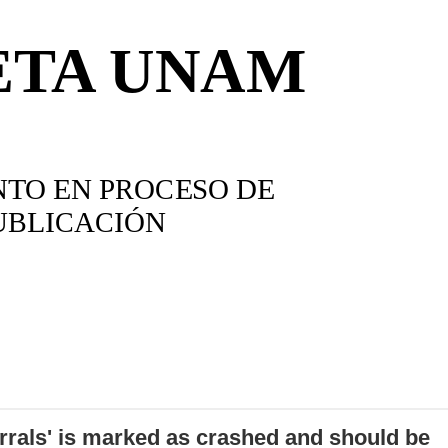
errals' is marked as crashed and should be