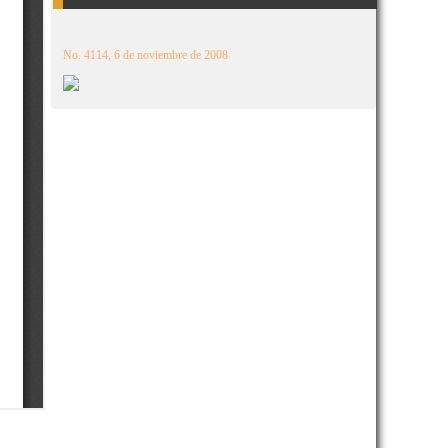
No. 4114, 6 de noviembre de 2008