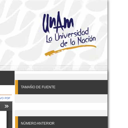
TAMAÑO DE FUENTE
VO PDF
NÚMERO ANTERIOR