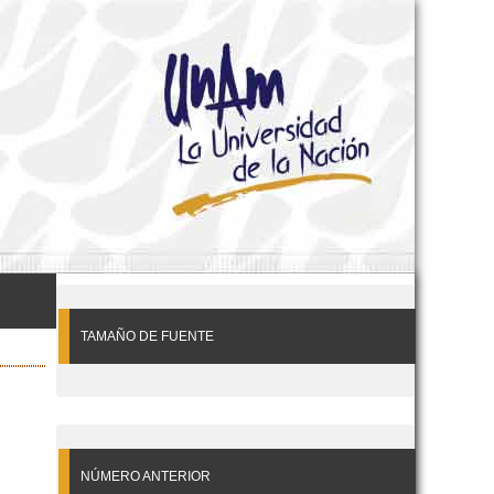
TAMAÑO DE FUENTE
NÚMERO ANTERIOR