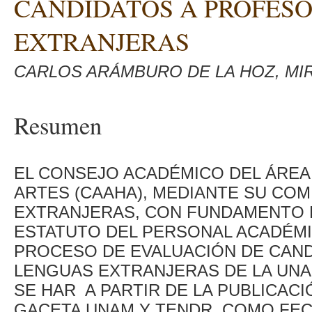
CANDIDATOS A PROFESO
EXTRANJERAS
CARLOS ARÁMBURO DE LA HOZ, MIR
Resumen
EL CONSEJO ACADÉMICO DEL ÁREA
ARTES (CAAHA), MEDIANTE SU COM
EXTRANJERAS, CON FUNDAMENTO EN 
ESTATUTO DEL PERSONAL ACADÉMI
PROCESO DE EVALUACIÓN DE CAN
LENGUAS EXTRANJERAS DE LA UNA
SE HAR A PARTIR DE LA PUBLICAC
GACETA UNAM Y TENDR COMO FECHA