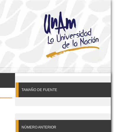
TAMAÑO DE FUENTE
NÚMERO ANTERIOR