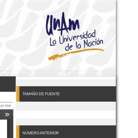
TAMAÑO DE FUENTE
VO PDF
NÚMERO ANTERIOR