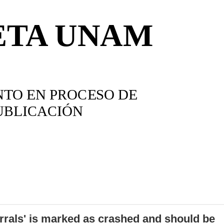
errals' is marked as crashed and should be