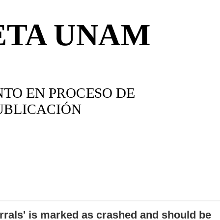
errals' is marked as crashed and should be