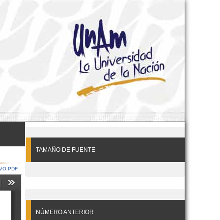
TAMAÑO DE FUENTE
VO PDF
NÚMERO ANTERIOR