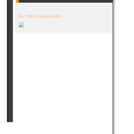
No. 3799, 14 de abril de 2005