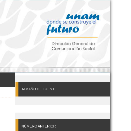
TAMAÑO DE FUENTE
NÚMERO ANTERIOR