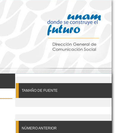
TAMAÑO DE FUENTE
NÚMERO ANTERIOR