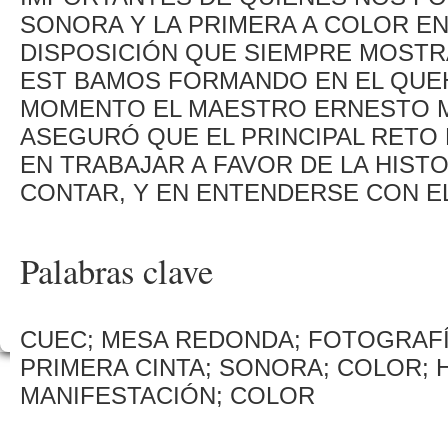
SONORA Y LA PRIMERA A COLOR EN
DISPOSICIÓN QUE SIEMPRE MOSTR
EST BAMOS FORMANDO EN EL QUEH
MOMENTO EL MAESTRO ERNESTO ME
ASEGURÓ QUE EL PRINCIPAL RETO
EN TRABAJAR A FAVOR DE LA HIST
CONTAR, Y EN ENTENDERSE CON E
Palabras clave
CUEC; MESA REDONDA; FOTOGRAFÍA
PRIMERA CINTA; SONORA; COLOR; H
MANIFESTACIÓN; COLOR