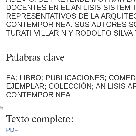
DOCENTES EN EL AN LISIS SISTEM 
REPRESENTATIVOS DE LA ARQUITE
CONTEMPOR NEA. SUS AUTORES S
TURATI VILLAR N Y RODOLFO SILVA
Palabras clave
FA; LIBRO; PUBLICACIONES; COME
EJEMPLAR; COLECCIÓN; AN LISIS 
CONTEMPOR NEA
Texto completo:
PDF