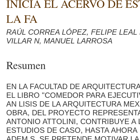
INICIA EL ACERVO DE E
LA FA
RAÚL CORREA LÓPEZ, FELIPE LEAL
VILLAR N, MANUEL LARROSA
Resumen
EN LA FACULTAD DE ARQUITECTUR
EL LIBRO "COMEDOR PARA EJECUTI
AN LISIS DE LA ARQUITECTURA ME
OBRA, DEL PROYECTO REPRESENTA
ANTONIO ATTOLINI, CONTRIBUYE A
ESTUDIOS DE CASO, HASTA AHORA I
ADEM S, SE PRETENDE MOTIVAR LA