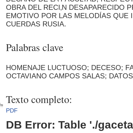
OBRA DEL RECI‚N DESAPARECIDO 
EMOTIVO POR LAS MELODÍAS QUE 
CUERDAS RUSIA.
Palabras clave
HOMENAJE LUCTUOSO; DECESO; FA
OCTAVIANO CAMPOS SALAS; DATO
Texto completo:
PDF
DB Error: Table './gacet