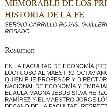
MEMORABLE DE LOS PRI
HISTORIA DE LA FE
SERGIO CARRILLO ROJAS, GUILLE
ROSADO
Resumen
EN LA FACULTAD DE ECONOMÍA (FE
LUCTUOSO AL MAESTRO OCTAVIANO 
QUIEN FUE PROFESOR Y DIRECTOR
NACIONAL DE ECONOMÍA Y EMBAJA
EL AULA MAGNA JESÚS SILVA HERZ
RAMÍREZ Y EL MAESTRO JORGE LÓ
DECANO DE LA FACULTAD, RESPEC