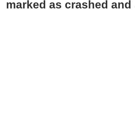
marked as crashed and 