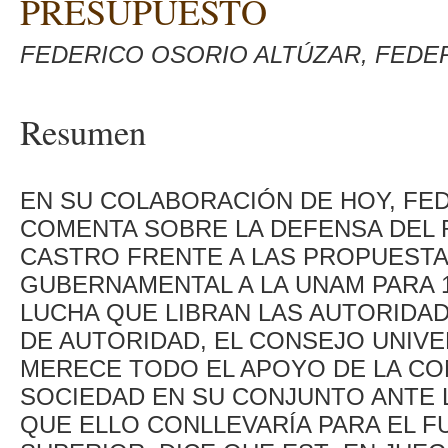
PRESUPUESTO
FEDERICO OSORIO ALTÚZAR, FEDE
Resumen
EN SU COLABORACIÓN DE HOY, FE
COMENTA SOBRE LA DEFENSA DEL
CASTRO FRENTE A LAS PROPUESTA
GUBERNAMENTAL A LA UNAM PARA 
LUCHA QUE LIBRAN LAS AUTORIDA
DE AUTORIDAD, EL CONSEJO UNIVE
MERECE TODO EL APOYO DE LA COM
SOCIEDAD EN SU CONJUNTO ANTE 
QUE ELLO CONLLEVARÍA PARA EL F