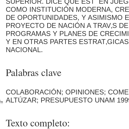
SUPERIOR. DICE QUE EST EN JUEGO
COMO INSTITUCIÓN MODERNA, CRE
DE OPORTUNIDADES, Y ASIMISMO 
PROYECTO DE NACIÓN A TRAV‚S DE
PROGRAMAS Y PLANES DE CRECIMI
Y EN OTRAS PARTES ESTRAT‚GICAS
NACIONAL.
Palabras clave
COLABORACIÓN; OPINIONES; COME
ALTÚZAR; PRESUPUESTO UNAM 199
Texto completo: