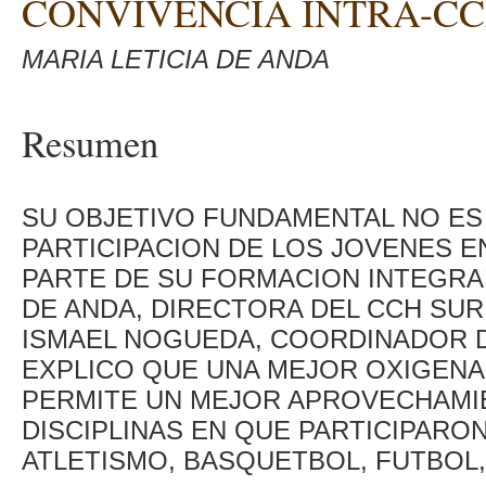
CONVIVENCIA INTRA-C
MARIA LETICIA DE ANDA
Resumen
SU OBJETIVO FUNDAMENTAL NO ES 
PARTICIPACION DE LOS JOVENES 
PARTE DE SU FORMACION INTEGRAL,
DE ANDA, DIRECTORA DEL CCH SUR.
ISMAEL NOGUEDA, COORDINADOR D
EXPLICO QUE UNA MEJOR OXIGEN
PERMITE UN MEJOR APROVECHAMI
DISCIPLINAS EN QUE PARTICIPARO
ATLETISMO, BASQUETBOL, FUTBOL, 