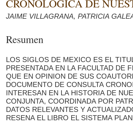
CRONOLOGICA DE NUES
JAIME VILLAGRANA, PATRICIA GAL
Resumen
LOS SIGLOS DE MEXICO ES EL TIT
PRESENTADA EN LA FACULTAD DE FI
QUE EN OPINION DE SUS COAUTOR
DOCUMENTO DE CONSULTA CRONOL
INTERESAN EN LA HISTORIA DE NU
CONJUNTA, COORDINADA POR PATR
DATOS RELEVANTES Y ACTUALIZADO
RESENA EL LIBRO EL SISTEMA PLAN