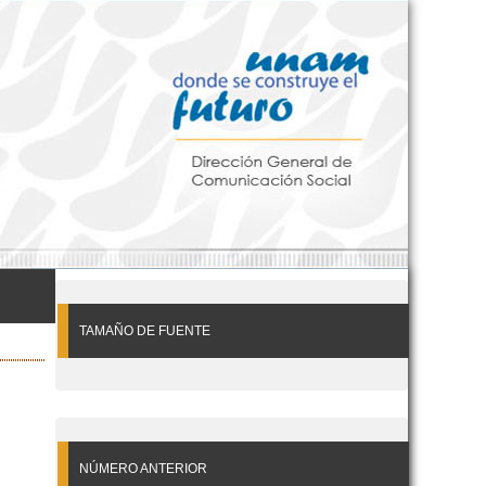
TAMAÑO DE FUENTE
NÚMERO ANTERIOR