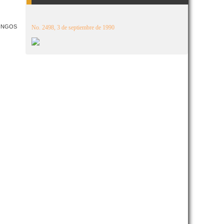
MINGOS
No. 2498, 3 de septiembre de 1990