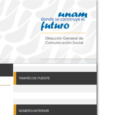
TAMAÑO DE FUENTE
NÚMERO ANTERIOR