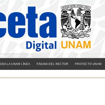
ODA LA UNAM LÍNEA
PÁGINA DEL RECTOR
PROYECTO UNAM