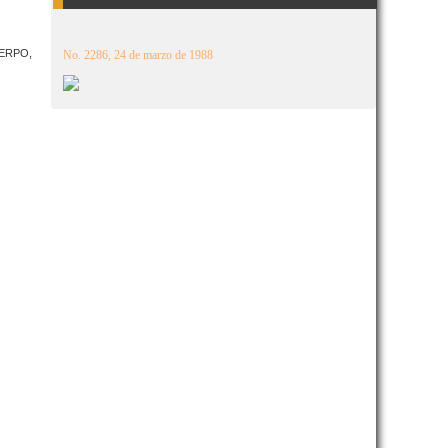
ERPO,
No. 2286, 24 de marzo de 1988