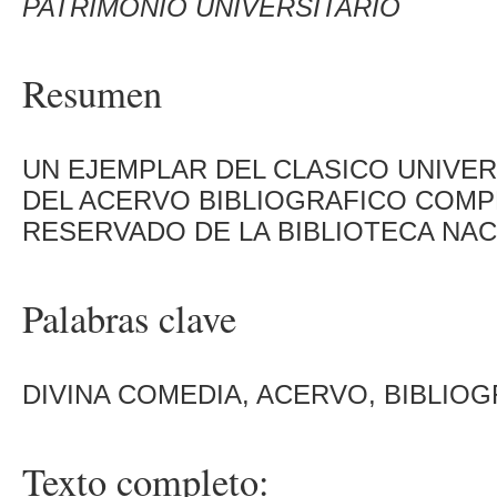
PATRIMONIO UNIVERSITARIO
Resumen
UN EJEMPLAR DEL CLASICO UNIVER
DEL ACERVO BIBLIOGRAFICO COMP
RESERVADO DE LA BIBLIOTECA NAC
Palabras clave
DIVINA COMEDIA, ACERVO, BIBLIOG
Texto completo: