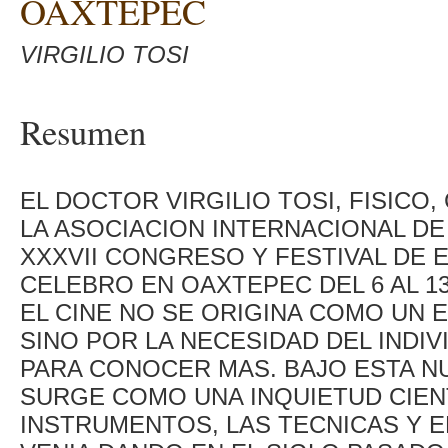
OAXTEPEC
VIRGILIO TOSI
Resumen
EL DOCTOR VIRGILIO TOSI, FISICO
LA ASOCIACION INTERNACIONAL DE C
XXXVII CONGRESO Y FESTIVAL DE 
CELEBRO EN OAXTEPEC DEL 6 AL 1
EL CINE NO SE ORIGINA COMO UN 
SINO POR LA NECESIDAD DEL INDI
PARA CONOCER MAS. BAJO ESTA N
SURGE COMO UNA INQUIETUD CIEN
INSTRUMENTOS, LAS TECNICAS Y E