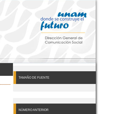
TAMAÑO DE FUENTE
NÚMERO ANTERIOR