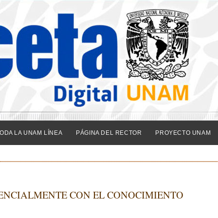
ODA LA UNAM LÍNEA
PÁGINA DEL RECTOR
PROYECTO UNAM
SENCIALMENTE CON EL CONOCIMIENTO