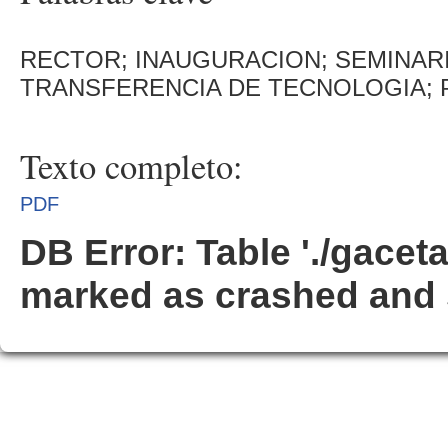
RECTOR; INAUGURACION; SEMINAR
TRANSFERENCIA DE TECNOLOGIA; 
Texto completo:
PDF
DB Error: Table './gacet
marked as crashed and 