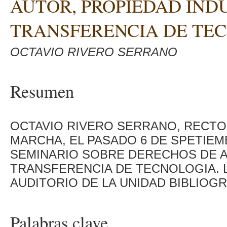
AUTOR, PROPIEDAD IND
TRANSFERENCIA DE TE
OCTAVIO RIVERO SERRANO
Resumen
OCTAVIO RIVERO SERRANO, RECTO
MARCHA, EL PASADO 6 DE SPETIEM
SEMINARIO SOBRE DERECHOS DE A
TRANSFERENCIA DE TECNOLOGIA. 
AUDITORIO DE LA UNIDAD BIBLIOGR
Palabras clave