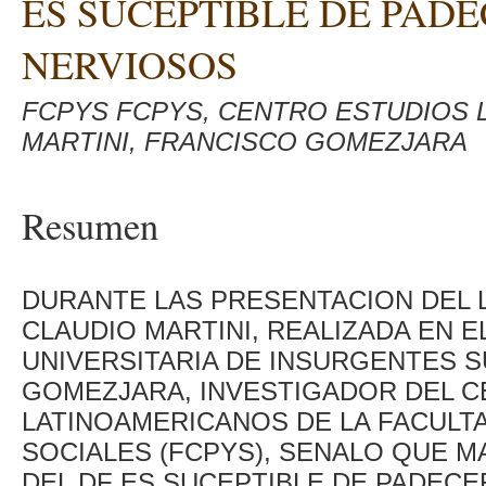
ES SUCEPTIBLE DE PAD
NERVIOSOS
FCPYS FCPYS, CENTRO ESTUDIOS 
MARTINI, FRANCISCO GOMEZJARA
Resumen
DURANTE LAS PRESENTACION DEL L
CLAUDIO MARTINI, REALIZADA EN E
UNIVERSITARIA DE INSURGENTES 
GOMEZJARA, INVESTIGADOR DEL C
LATINOAMERICANOS DE LA FACULTA
SOCIALES (FCPYS), SENALO QUE M
DEL DF ES SUCEPTIBLE DE PADEC