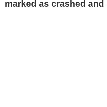
marked as crashed and 