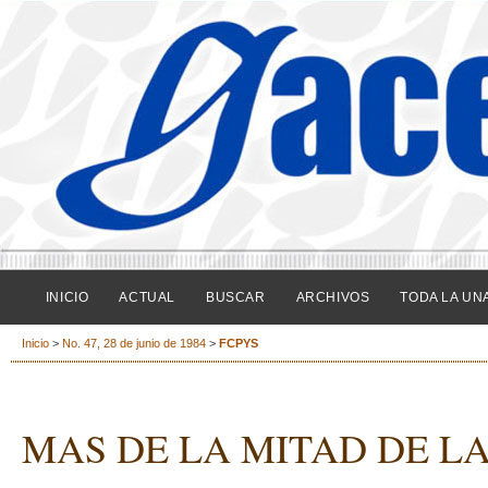
INICIO
ACTUAL
BUSCAR
ARCHIVOS
TODA LA UN
Inicio
>
No. 47, 28 de junio de 1984
>
FCPYS
MAS DE LA MITAD DE L