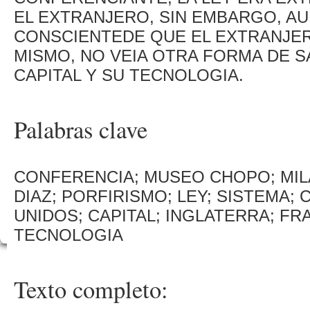
EL EXTRANJERO, SIN EMBARGO, A
CONSCIENTEDE QUE EL EXTRANJERO
MISMO, NO VEIA OTRA FORMA DE SA
CAPITAL Y SU TECNOLOGIA.
Palabras clave
CONFERENCIA; MUSEO CHOPO; MIL
DIAZ; PORFIRISMO; LEY; SISTEMA; 
UNIDOS; CAPITAL; INGLATERRA; FRA
TECNOLOGIA
Texto completo: