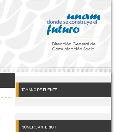
TAMAÑO DE FUENTE
:
NÚMERO ANTERIOR