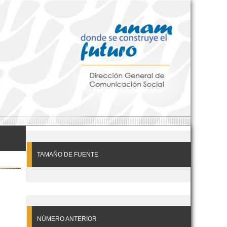
TAMAÑO DE FUENTE
NÚMERO ANTERIOR