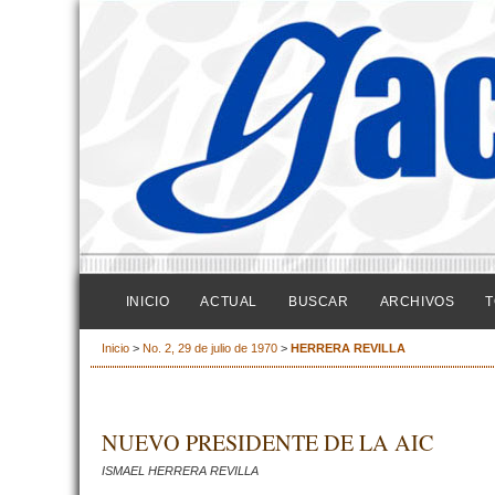
INICIO
ACTUAL
BUSCAR
ARCHIVOS
T
Inicio
>
No. 2, 29 de julio de 1970
>
HERRERA REVILLA
NUEVO PRESIDENTE DE LA AIC
ISMAEL HERRERA REVILLA