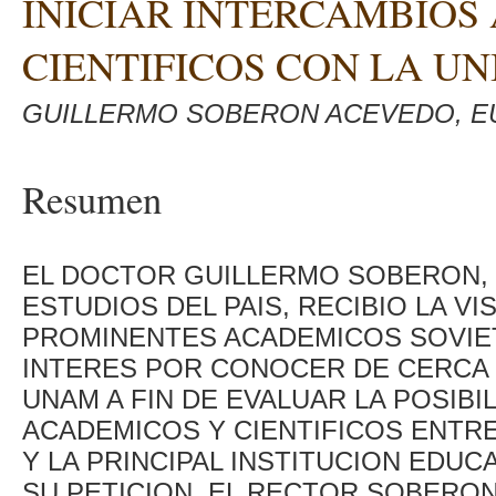
INICIAR INTERCAMBIOS
CIENTIFICOS CON LA UN
GUILLERMO SOBERON ACEVEDO, EU
Resumen
EL DOCTOR GUILLERMO SOBERON, 
ESTUDIOS DEL PAIS, RECIBIO LA VI
PROMINENTES ACADEMICOS SOVIE
INTERES POR CONOCER DE CERCA L
UNAM A FIN DE EVALUAR LA POSIB
ACADEMICOS Y CIENTIFICOS ENTRE
Y LA PRINCIPAL INSTITUCION EDUC
SU PETICION, EL RECTOR SOBERO