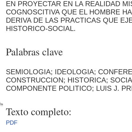
EN PROYECTAR EN LA REALIDAD M
COGNOSCITIVA QUE EL HOMBRE HA
DERIVA DE LAS PRACTICAS QUE E
HISTORICO-SOCIAL.
Palabras clave
SEMIOLOGIA; IDEOLOGIA; CONFERE
CONSTRUCCION; HISTORICA; SOCIA
COMPONENTE POLITICO; LUIS J. PR
Texto completo:
PDF