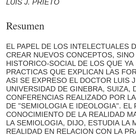
LUIS J. PRIETO
Resumen
EL PAPEL DE LOS INTELECTUALES 
CREAR NUEVOS CONCEPTOS, SINO
HISTORICO-SOCIAL DE LOS QUE YA
PRACTICAS QUE EXPLICAN LAS FO
ASI SE EXPRESO EL DOCTOR LUIS J
UNIVERSIDAD DE GINEBRA, SUIZA,
CONFERENCIAS REALIZADO POR LA
DE "SEMIOLOGIA E IDEOLOGIA". E
CONOCIMIENTO DE LA REALIDAD M
LA SEMIOLOGIA, DIJO, ESTUDIA L
REALIDAD EN RELACION CON LA PR