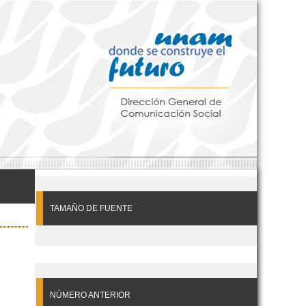
TAMAÑO DE FUENTE
NÚMERO ANTERIOR