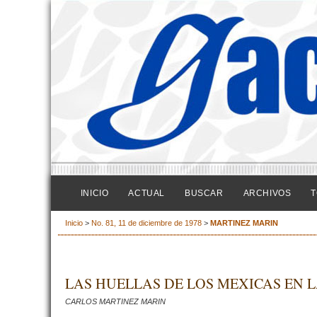
INICIO
ACTUAL
BUSCAR
ARCHIVOS
T
Inicio
>
No. 81, 11 de diciembre de 1978
>
MARTINEZ MARIN
LAS HUELLAS DE LOS MEXICAS EN 
CARLOS MARTINEZ MARIN