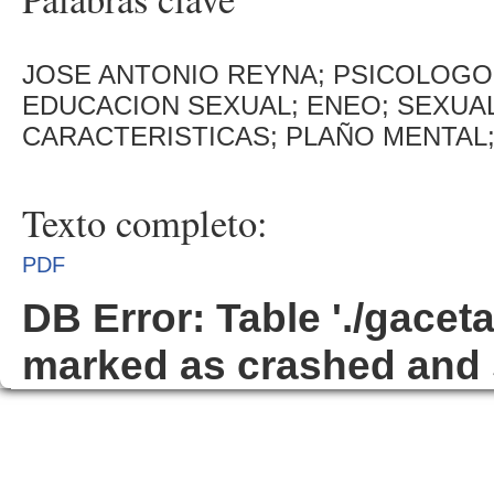
JOSE ANTONIO REYNA; PSICOLOGO;
EDUCACION SEXUAL; ENEO; SEXUAL
CARACTERISTICAS; PLAÑO MENTAL
Texto completo:
PDF
DB Error: Table './gacet
marked as crashed and 