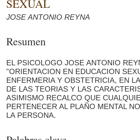
SEXUAL
JOSE ANTONIO REYNA
Resumen
EL PSICOLOGO JOSE ANTONIO REY
"ORIENTACION EN EDUCACION SEXU
ENFERMERIA Y OBSTETRICIA, EN LA
DE LAS TEORIAS Y LAS CARACTERI
ASIMISMO RECALCO QUE CUALQUIE
PERTENECER AL PLAÑO MENTAL NO
LA PERSONA.
Palabras clave