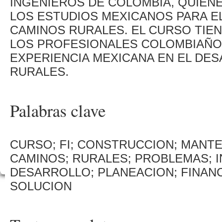
INGENIEROS DE COLOMBIA, QUIEN
LOS ESTUDIOS MEXICANOS PARA E
CAMINOS RURALES. EL CURSO TIEN
LOS PROFESIONALES COLOMBIAÑOS
EXPERIENCIA MEXICANA EN EL DE
RURALES.
Palabras clave
CURSO; FI; CONSTRUCCION; MANT
CAMINOS; RURALES; PROBLEMAS; I
DESARROLLO; PLANEACION; FINANC
SOLUCION