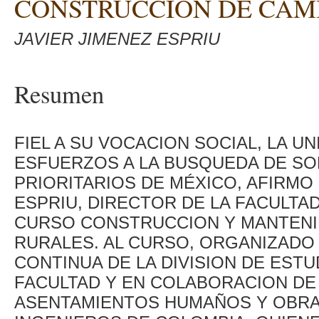
CONSTRUCCION DE CAM
JAVIER JIMENEZ ESPRIU
Resumen
FIEL A SU VOCACION SOCIAL, LA 
ESFUERZOS A LA BUSQUEDA DE S
PRIORITARIOS DE MÉXICO, AFIRMO 
ESPRIU, DIRECTOR DE LA FACULTAD
CURSO CONSTRUCCION Y MANTENI
RURALES. AL CURSO, ORGANIZADO
CONTINUA DE LA DIVISION DE EST
FACULTAD Y EN COLABORACION DE 
ASENTAMIENTOS HUMAÑOS Y OBRAS