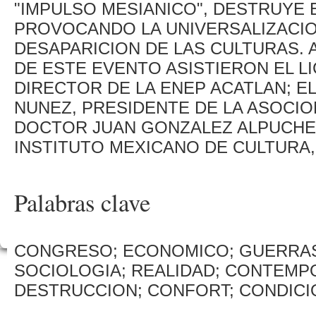
"IMPULSO MESIANICO", DESTRUYE 
PROVOCANDO LA UNIVERSALIZACIO
DESAPARICION DE LAS CULTURAS. 
DE ESTE EVENTO ASISTIERON EL L
DIRECTOR DE LA ENEP ACATLAN; E
NUNEZ, PRESIDENTE DE LA ASOCIO
DOCTOR JUAN GONZALEZ ALPUCHE
INSTITUTO MEXICANO DE CULTURA
Palabras clave
CONGRESO; ECONOMICO; GUERRAS;
SOCIOLOGIA; REALIDAD; CONTEMP
DESTRUCCION; CONFORT; CONDICI