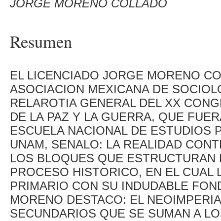
JORGE MORENO COLLADO
Resumen
EL LICENCIADO JORGE MORENO CO
ASOCIACION MEXICANA DE SOCIOLO
RELAROTIA GENERAL DEL XX CONG
DE LA PAZ Y LA GUERRA, QUE FUE
ESCUELA NACIONAL DE ESTUDIOS 
UNAM, SENALO: LA REALIDAD CON
LOS BLOQUES QUE ESTRUCTURAN 
PROCESO HISTORICO, EN EL CUAL
PRIMARIO CON SU INDUDABLE FOND
MORENO DESTACO: EL NEOIMPERI
SECUNDARIOS QUE SE SUMAN A LO