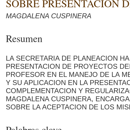
SOBRE PRESENTACION D
MAGDALENA CUSPINERA
Resumen
LA SECRETARIA DE PLANEACION HA
PRESENTACION DE PROYECTOS DEL 
PROFESOR EN EL MANEJO DE LA ME
Y SU APLICACION EN LA PRESENT
COMPLEMENTACION Y REGULARIZA
MAGDALENA CUSPINERA, ENCARGA
SOBRE LA ACEPTACION DE LOS MI
Palabras clave