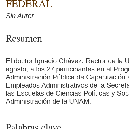
FEDERAL
Sin Autor
Resumen
El doctor Ignacio Chávez, Rector de la 
agosto, a los 27 participantes en el Pro
Administración Pública de Capacitación 
Empleados Administrativos de la Secret
las Escuelas de Ciencias Políticas y So
Administración de la UNAM.
Palabras clave