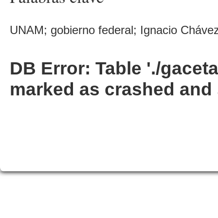
UNAM; gobierno federal; Ignacio Chávez;
DB Error: Table './gacet
marked as crashed and 