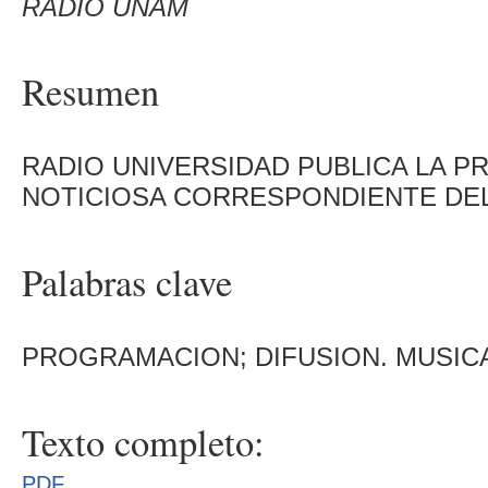
RADIO UNAM
Resumen
RADIO UNIVERSIDAD PUBLICA LA P
NOTICIOSA CORRESPONDIENTE DEL 
Palabras clave
PROGRAMACION; DIFUSION. MUSIC
Texto completo:
PDF