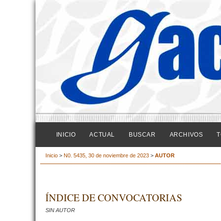
INICIO
ACTUAL
BUSCAR
ARCHIVOS
T
Inicio
>
N0. 5435, 30 de noviembre de 2023
>
AUTOR
ÍNDICE DE CONVOCATORIAS
SIN AUTOR