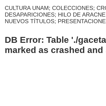
CULTURA UNAM; COLECCIONES; CR
DESAPARICIONES; HILO DE ARACNE;
NUEVOS TÍTULOS; PRESENTACIONE
DB Error: Table './gacet
marked as crashed and 