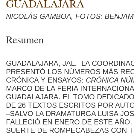
GUADALAJARA
NICOLÁS GAMBOA, FOTOS: BENJAM
Resumen
GUADALAJARA, JAL.- LA COORDINA
PRESENTÓ LOS NÚMEROS MÁS REC
CRÓNICA Y ENSAYOS:
CRÓNICA NÚM
MARCO DE LA FERIA INTERNACIONAL
GUADALAJARA. EL TOMO DEDICADO
DE 26 TEXTOS ESCRITOS POR AUT
–SALVO LA DRAMATURGA LUISA JO
FALLECIÓ EN ENERO DE ESTE AÑO
SUERTE DE ROMPECABEZAS CON T