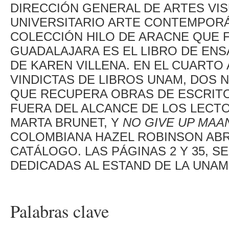
DIRECCIÓN GENERAL DE ARTES VI
UNIVERSITARIO ARTE CONTEMPORÁ
COLECCIÓN HILO DE ARACNE QUE F
GUADALAJARA ES EL LIBRO DE EN
DE KAREN VILLENA. EN EL CUARTO
VINDICTAS DE LIBROS UNAM, DOS 
QUE RECUPERA OBRAS DE ESCRIT
FUERA DEL ALCANCE DE LOS LECT
MARTA BRUNET, Y
NO GIVE UP MAAN
COLOMBIANA HAZEL ROBINSON ABRA
CATÁLOGO. LAS PÁGINAS 2 Y 35, S
DEDICADAS AL ESTAND DE LA UNAM
Palabras clave