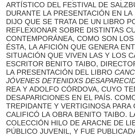
ARTÍSTICO DEL FESTIVAL DE SALZ
DURANTE LA PRESENTACIÓN EN LA 
DIJO QUE SE TRATA DE UN LIBRO
REFLEXIONAR SOBRE DISTINTAS C
CONTEMPORÁNEA, COMO SON LOS 
ÉSTA, LA AFICIÓN QUE GENERA ENT
SITUACIÓN QUE VIVEN LAS Y LOS 
ESCRITOR BENITO TAIBO, DIRECTO
LA PRESENTACIÓN DEL LIBRO
CANC
JÓVENES DETENIDXS DESAPARECI
REA Y ADOLFO CÓRDOVA, CUYO TE
DESAPARICIONES EN EL PAÍS. CO
TREPIDANTE Y VERTIGINOSA PARA
CALIFICÓ LA OBRA BENITO TAIBO. 
COLECCIÓN HILO DE ARACNE DE LI
PÚBLICO JUVENIL, Y FUE PUBLICA