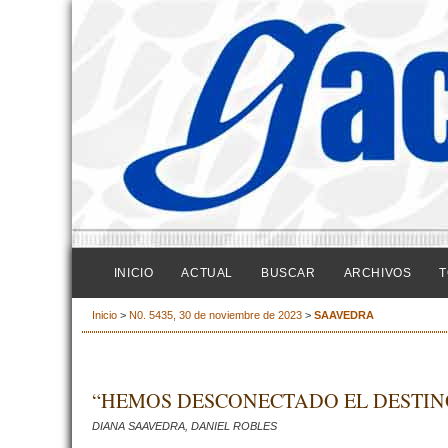
INICIO
ACTUAL
BUSCAR
ARCHIVOS
T
Inicio
>
N0. 5435, 30 de noviembre de 2023
>
SAAVEDRA
“HEMOS DESCONECTADO EL DESTIN
DIANA SAAVEDRA, DANIEL ROBLES