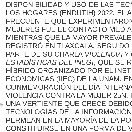
DISPONIBILIDAD Y USO DE LAS TE
LOS HOGARES (ENDUTIH) 2022, EL
FRECUENTE QUE EXPERIMENTARO
MUJERES FUE EL CONTACTO MEDIA
MIENTRAS QUE LA MAYOR PREVALE
REGISTRÓ EN TLAXCALA, SEGUIDO
PARTE DE SU CHARLA
VIOLENCIA Y
ESTADÍSTICAS DEL INEGI
, QUE SE 
HÍBRIDO ORGANIZADO POR EL INST
ECONÓMICAS (IIEC) DE LA UNAM, E
CONMEMORACIÓN DEL DÍA INTERNAC
VIOLENCIA CONTRA LA MUJER 25N, 
UNA VERTIENTE QUE CRECE DEBIDO
TECNOLOGÍAS DE LA INFORMACIÓN 
PERMEAN EN LA MAYORÍA DE LA P
CONSTITUIRSE EN UNA FORMA DE V