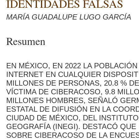
IDENTIDADES FALSAS
MARÍA GUADALUPE LUGO GARCÍA
Resumen
EN MÉXICO, EN 2022 LA POBLACIÓN
INTERNET EN CUALQUIER DISPOSIT
MILLONES DE PERSONAS, 20.8 % DE 
VÍCTIMA DE CIBERACOSO, 9.8 MILL
MILLONES HOMBRES, SEÑALÓ GERM
ESTATAL DE DIFUSIÓN EN LA COORD
CIUDAD DE MÉXICO, DEL INSTITUTO
GEOGRAFÍA (INEGI). DESTACÓ QU
SOBRE CIBERACOSO DE LA ENCUE