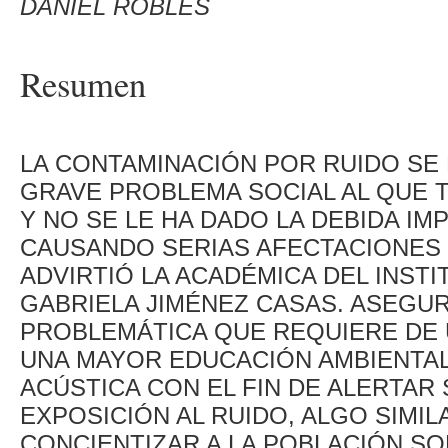
DANIEL ROBLES
Resumen
LA CONTAMINACIÓN POR RUIDO SE
GRAVE PROBLEMA SOCIAL AL QUE
Y NO SE LE HA DADO LA DEBIDA IM
CAUSANDO SERIAS AFECTACIONES E
ADVIRTIÓ LA ACADÉMICA DEL INSTI
GABRIELA JIMÉNEZ CASAS. ASEGUR
PROBLEMÁTICA QUE REQUIERE DE 
UNA MAYOR EDUCACIÓN AMBIENTAL
ACÚSTICA CON EL FIN DE ALERTAR
EXPOSICIÓN AL RUIDO, ALGO SIMIL
CONCIENTIZAR A LA POBLACIÓN S