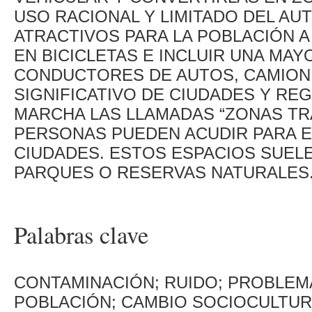
USO RACIONAL Y LIMITADO DEL AU
ATRACTIVOS PARA LA POBLACIÓN A
EN BICICLETAS E INCLUIR UNA MAY
CONDUCTORES DE AUTOS, CAMION
SIGNIFICATIVO DE CIUDADES Y RE
MARCHA LAS LLAMADAS “ZONAS TR
PERSONAS PUEDEN ACUDIR PARA E
CIUDADES. ESTOS ESPACIOS SUEL
PARQUES O RESERVAS NATURALES
Palabras clave
CONTAMINACIÓN; RUIDO; PROBLEMA
POBLACIÓN; CAMBIO SOCIOCULTUR