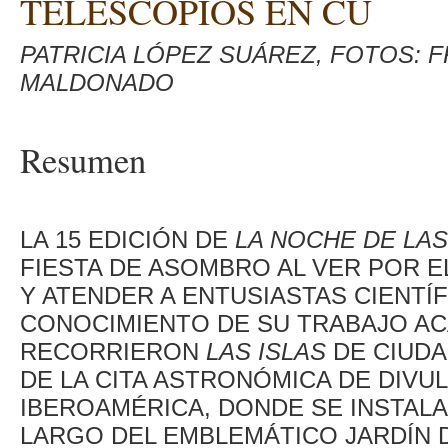
TELESCOPIOS EN CU
PATRICIA LÓPEZ SUÁREZ, FOTOS: 
MALDONADO
Resumen
LA 15 EDICIÓN DE
LA NOCHE DE
LAS
FIESTA DE ASOMBRO AL VER POR 
Y ATENDER A ENTUSIASTAS CIENTÍ
CONOCIMIENTO DE SU TRABAJO AC
RECORRIERON
LAS ISLAS
DE CIUDA
DE LA CITA ASTRONÓMICA DE DIV
IBEROAMÉRICA, DONDE SE INSTALA
LARGO DEL EMBLEMÁTICO JARDÍN 