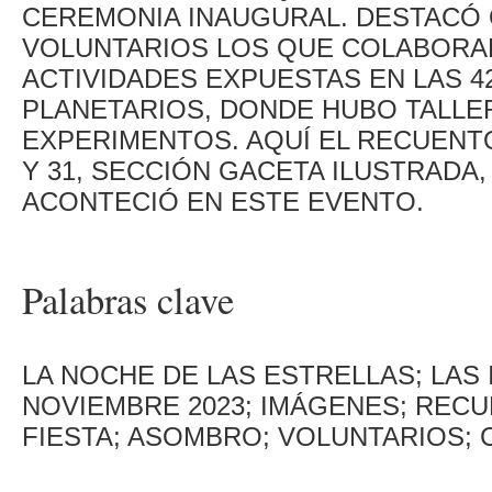
CEREMONIA INAUGURAL. DESTACÓ 
VOLUNTARIOS LOS QUE COLABORA
ACTIVIDADES EXPUESTAS EN LAS 4
PLANETARIOS, DONDE HUBO TALLE
EXPERIMENTOS. AQUÍ EL RECUENTO
Y 31, SECCIÓN GACETA ILUSTRADA
ACONTECIÓ EN ESTE EVENTO.
Palabras clave
LA NOCHE DE LAS ESTRELLAS; LAS I
NOVIEMBRE 2023; IMÁGENES; RECU
FIESTA; ASOMBRO; VOLUNTARIOS; 