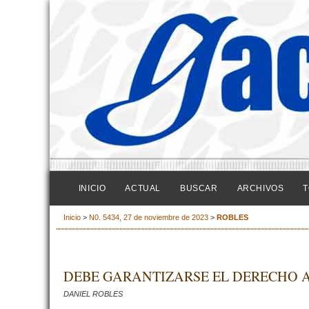
INICIO
ACTUAL
BUSCAR
ARCHIVOS
T
Inicio
>
N0. 5434, 27 de noviembre de 2023
>
ROBLES
DEBE GARANTIZARSE EL DERECHO A
DANIEL ROBLES