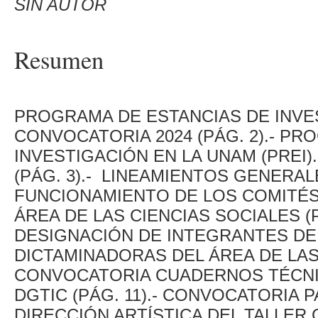
SIN AUTOR
Resumen
PROGRAMA DE ESTANCIAS DE INVES
CONVOCATORIA 2024 (PÁG. 2).- P
INVESTIGACIÓN EN LA UNAM (PREI)
(PÁG. 3).- LINEAMIENTOS GENERAL
FUNCIONAMIENTO DE LOS COMITÉ
ÁREA DE LAS CIENCIAS SOCIALES (P
DESIGNACIÓN DE INTEGRANTES DE
DICTAMINADORAS DEL ÁREA DE LAS 
CONVOCATORIA CUADERNOS TÉCNIC
DGTIC (PÁG. 11).- CONVOCATORIA
DIRECCIÓN ARTÍSTICA DEL TALLER