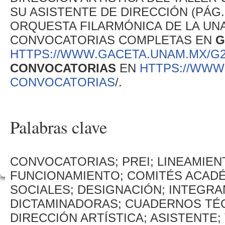
SU ASISTENTE DE DIRECCIÓN (PÁG.
ORQUESTA FILARMÓNICA DE LA UNA
CONVOCATORIAS COMPLETAS EN
G
HTTPS://WWW.GACETA.UNAM.MX/G20
CONVOCATORIAS
EN
HTTPS://WWW
CONVOCATORIAS
/.
Palabras clave
CONVOCATORIAS; PREI; LINEAMIEN
FUNCIONAMIENTO; COMITÉS ACADÉ
SOCIALES; DESIGNACIÓN; INTEGRA
DICTAMINADORAS; CUADERNOS TÉC
DIRECCIÓN ARTÍSTICA; ASISTENTE