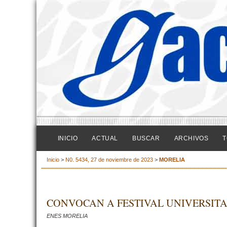
INICIO
ACTUAL
BUSCAR
ARCHIVOS
T
Inicio
>
N0. 5434, 27 de noviembre de 2023
>
MORELIA
CONVOCAN A FESTIVAL UNIVERSITA
ENES MORELIA